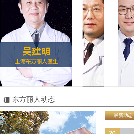
东方丽人动态
最新动态
20