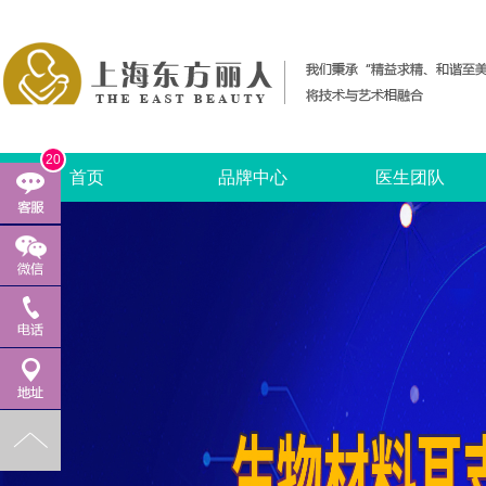
20
首页
品牌中心
医生团队