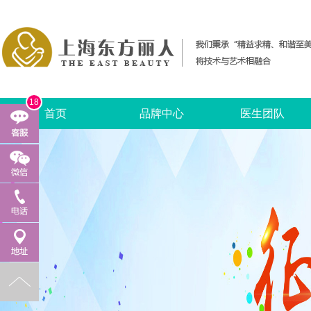
18
首页
品牌中心
医生团队